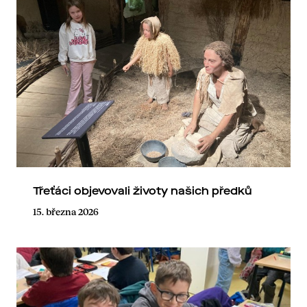
Třeťáci objevovali životy našich předků
15. března 2026