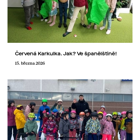
Červená Karkulka. Jak? Ve španělštině!
15. března 2026