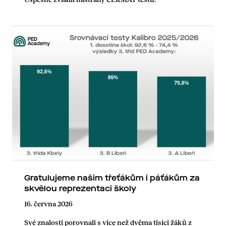
Gratulujeme našim třeťákům i páťákům za
skvělou reprezentaci školy
16. června 2026
Své znalosti porovnali s více než dvěma tisíci žáků z