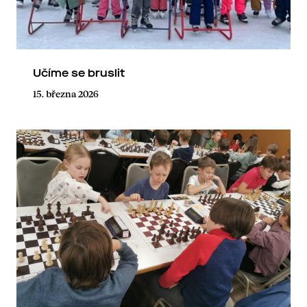
Učíme se bruslit
15. března 2026