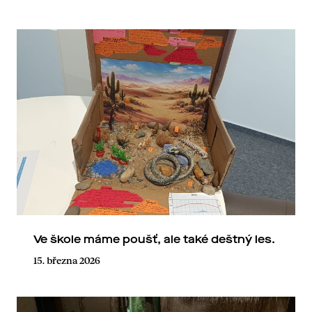
Ve škole máme poušť, ale také deštný les.
15. března 2026