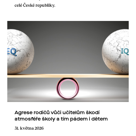
celé České republiky.
Agrese rodičů vůči učitelům škodí
atmosféře školy a tím pádem i dětem
31. května 2026