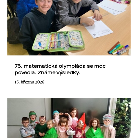
75. matematická olympiáda se moc
povedla. Známe výsledky.
15. března 2026