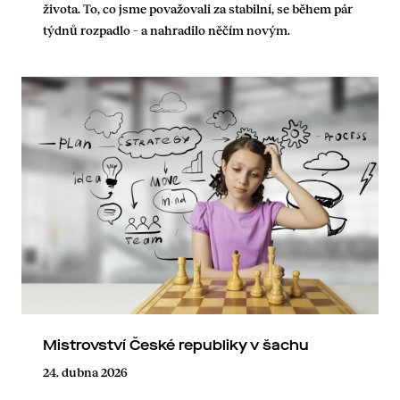
života. To, co jsme považovali za stabilní, se během pár
týdnů rozpadlo – a nahradilo něčím novým.
Mistrovství České republiky v šachu
24. dubna 2026