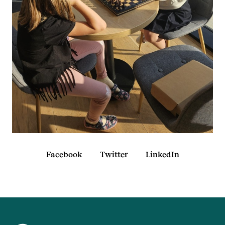
Facebook
Twitter
LinkedIn